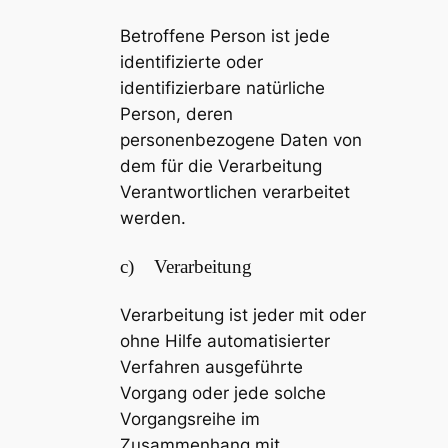
Betroffene Person ist jede
identifizierte oder
identifizierbare natürliche
Person, deren
personenbezogene Daten von
dem für die Verarbeitung
Verantwortlichen verarbeitet
werden.
c) Verarbeitung
Verarbeitung ist jeder mit oder
ohne Hilfe automatisierter
Verfahren ausgeführte
Vorgang oder jede solche
Vorgangsreihe im
Zusammenhang mit