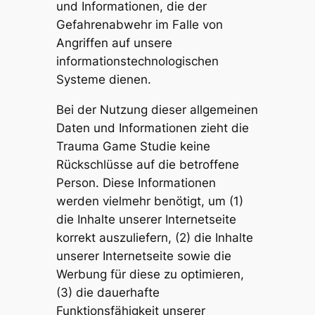
und Informationen, die der
Gefahrenabwehr im Falle von
Angriffen auf unsere
informationstechnologischen
Systeme dienen.
Bei der Nutzung dieser allgemeinen
Daten und Informationen zieht die
Trauma Game Studie keine
Rückschlüsse auf die betroffene
Person. Diese Informationen
werden vielmehr benötigt, um (1)
die Inhalte unserer Internetseite
korrekt auszuliefern, (2) die Inhalte
unserer Internetseite sowie die
Werbung für diese zu optimieren,
(3) die dauerhafte
Funktionsfähigkeit unserer