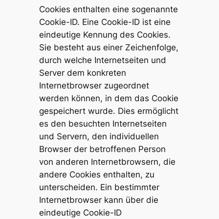
Cookies enthalten eine sogenannte
Cookie-ID. Eine Cookie-ID ist eine
eindeutige Kennung des Cookies.
Sie besteht aus einer Zeichenfolge,
durch welche Internetseiten und
Server dem konkreten
Internetbrowser zugeordnet
werden können, in dem das Cookie
gespeichert wurde. Dies ermöglicht
es den besuchten Internetseiten
und Servern, den individuellen
Browser der betroffenen Person
von anderen Internetbrowsern, die
andere Cookies enthalten, zu
unterscheiden. Ein bestimmter
Internetbrowser kann über die
eindeutige Cookie-ID