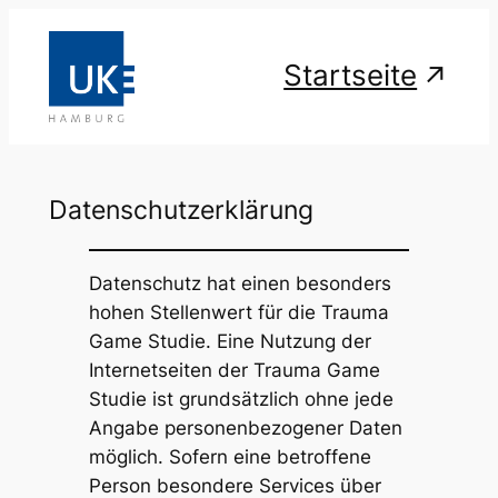
Zum
Inhalt
Startseite
springen
Datenschutzerklärung
Datenschutz hat einen besonders
hohen Stellenwert für die Trauma
Game Studie. Eine Nutzung der
Internetseiten der Trauma Game
Studie ist grundsätzlich ohne jede
Angabe personenbezogener Daten
möglich. Sofern eine betroffene
Person besondere Services über