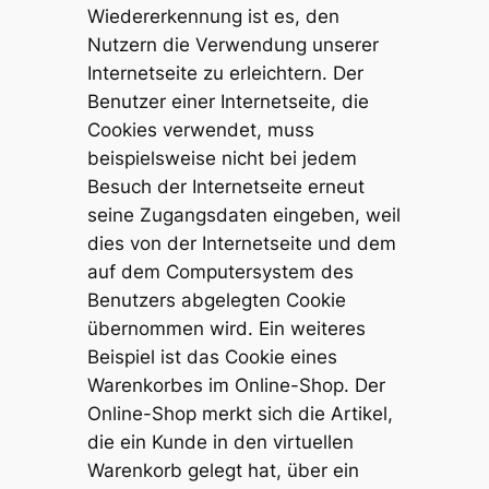
Wiedererkennung ist es, den
Nutzern die Verwendung unserer
Internetseite zu erleichtern. Der
Benutzer einer Internetseite, die
Cookies verwendet, muss
beispielsweise nicht bei jedem
Besuch der Internetseite erneut
seine Zugangsdaten eingeben, weil
dies von der Internetseite und dem
auf dem Computersystem des
Benutzers abgelegten Cookie
übernommen wird. Ein weiteres
Beispiel ist das Cookie eines
Warenkorbes im Online-Shop. Der
Online-Shop merkt sich die Artikel,
die ein Kunde in den virtuellen
Warenkorb gelegt hat, über ein