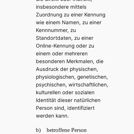
insbesondere mittels
Zuordnung zu einer Kennung
wie einem Namen, zu einer
Kennnummer, zu
Standortdaten, zu einer
Online-Kennung oder zu
einem oder mehreren
besonderen Merkmalen, die
Ausdruck der physischen,
physiologischen, genetischen,
psychischen, wirtschaftlichen,
kulturellen oder sozialen
Identität dieser natürlichen
Person sind, identifiziert
werden kann.
b) betroffene Person