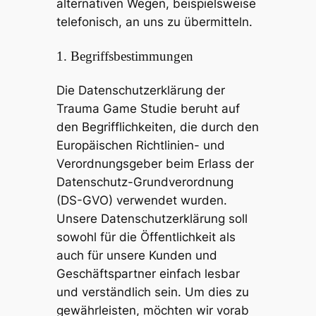
alternativen Wegen, beispielsweise
telefonisch, an uns zu übermitteln.
1. Begriffsbestimmungen
Die Datenschutzerklärung der
Trauma Game Studie beruht auf
den Begrifflichkeiten, die durch den
Europäischen Richtlinien- und
Verordnungsgeber beim Erlass der
Datenschutz-Grundverordnung
(DS-GVO) verwendet wurden.
Unsere Datenschutzerklärung soll
sowohl für die Öffentlichkeit als
auch für unsere Kunden und
Geschäftspartner einfach lesbar
und verständlich sein. Um dies zu
gewährleisten, möchten wir vorab