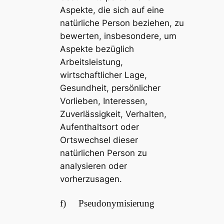
Aspekte, die sich auf eine
natürliche Person beziehen, zu
bewerten, insbesondere, um
Aspekte bezüglich
Arbeitsleistung,
wirtschaftlicher Lage,
Gesundheit, persönlicher
Vorlieben, Interessen,
Zuverlässigkeit, Verhalten,
Aufenthaltsort oder
Ortswechsel dieser
natürlichen Person zu
analysieren oder
vorherzusagen.
f) Pseudonymisierung