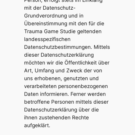
Person, erfolgt stets im Einklang
mit der Datenschutz-
Grundverordnung und in
Übereinstimmung mit den für die
Trauma Game Studie geltenden
landesspezifischen
Datenschutzbestimmungen. Mittels
dieser Datenschutzerklärung
möchten wir die Öffentlichkeit über
Art, Umfang und Zweck der von
uns erhobenen, genutzten und
verarbeiteten personenbezogenen
Daten informieren. Ferner werden
betroffene Personen mittels dieser
Datenschutzerklärung über die
ihnen zustehenden Rechte
aufgeklärt.