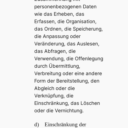
personenbezogenen Daten
wie das Erheben, das
Erfassen, die Organisation,
das Ordnen, die Speicherung,
die Anpassung oder
Veränderung, das Auslesen,
das Abfragen, die
Verwendung, die Offenlegung
durch Übermittlung,
Verbreitung oder eine andere
Form der Bereitstellung, den
Abgleich oder die
Verknüpfung, die
Einschränkung, das Löschen
oder die Vernichtung.
d) Einschränkung der