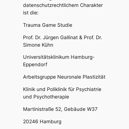
datenschutzrechtlichem Charakter
ist die:
Trauma Game Studie
Prof. Dr. Jürgen Gallinat & Prof. Dr.
Simone Kühn
Universitätsklinikum Hamburg-
Eppendorf
Arbeitsgruppe Neuronale Plastizität
Klinik und Poliklinik für Psychiatrie
und Psychotherapie
Martinistraße 52, Gebäude W37
20246 Hamburg