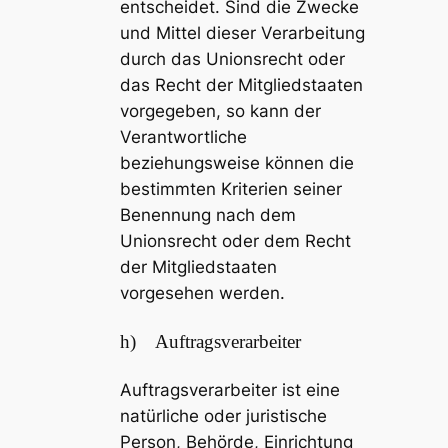
entscheidet. Sind die Zwecke
und Mittel dieser Verarbeitung
durch das Unionsrecht oder
das Recht der Mitgliedstaaten
vorgegeben, so kann der
Verantwortliche
beziehungsweise können die
bestimmten Kriterien seiner
Benennung nach dem
Unionsrecht oder dem Recht
der Mitgliedstaaten
vorgesehen werden.
h) Auftragsverarbeiter
Auftragsverarbeiter ist eine
natürliche oder juristische
Person, Behörde, Einrichtung