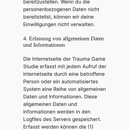
bereitzustellen. Wenn du die
personenbezogenen Daten nicht
bereitstellst, können wir deine
Einwilligungen nicht verwalten.
4. Erfassung von allgemeinen Daten
und Informationen
Die Internetseite der Trauma Game
Studie erfasst mit jedem Aufruf der
Internetseite durch eine betroffene
Person oder ein automatisiertes
System eine Reihe von allgemeinen
Daten und Informationen. Diese
allgemeinen Daten und
Informationen werden in den
Logfiles des Servers gespeichert.
Erfasst werden können die (1)