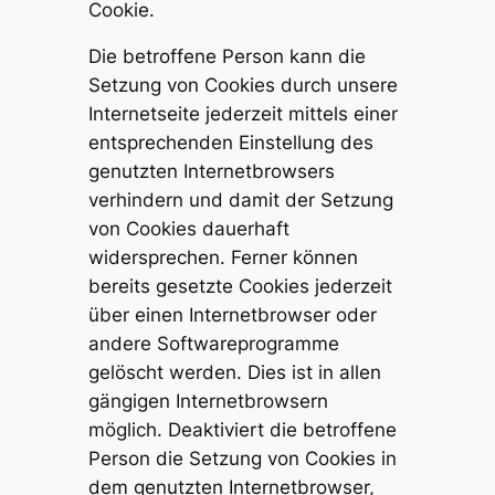
Cookie.
Die betroffene Person kann die
Setzung von Cookies durch unsere
Internetseite jederzeit mittels einer
entsprechenden Einstellung des
genutzten Internetbrowsers
verhindern und damit der Setzung
von Cookies dauerhaft
widersprechen. Ferner können
bereits gesetzte Cookies jederzeit
über einen Internetbrowser oder
andere Softwareprogramme
gelöscht werden. Dies ist in allen
gängigen Internetbrowsern
möglich. Deaktiviert die betroffene
Person die Setzung von Cookies in
dem genutzten Internetbrowser,