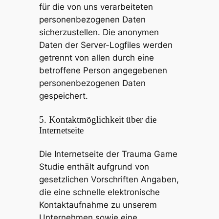
für die von uns verarbeiteten
personenbezogenen Daten
sicherzustellen. Die anonymen
Daten der Server-Logfiles werden
getrennt von allen durch eine
betroffene Person angegebenen
personenbezogenen Daten
gespeichert.
5. Kontaktmöglichkeit über die
Internetseite
Die Internetseite der Trauma Game
Studie enthält aufgrund von
gesetzlichen Vorschriften Angaben,
die eine schnelle elektronische
Kontaktaufnahme zu unserem
Unternehmen sowie eine