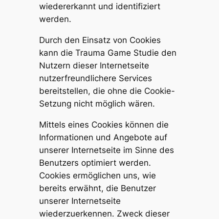
wiedererkannt und identifiziert
werden.
Durch den Einsatz von Cookies
kann die Trauma Game Studie den
Nutzern dieser Internetseite
nutzerfreundlichere Services
bereitstellen, die ohne die Cookie-
Setzung nicht möglich wären.
Mittels eines Cookies können die
Informationen und Angebote auf
unserer Internetseite im Sinne des
Benutzers optimiert werden.
Cookies ermöglichen uns, wie
bereits erwähnt, die Benutzer
unserer Internetseite
wiederzuerkennen. Zweck dieser