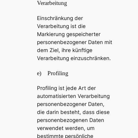
Verarbeitung
Einschränkung der
Verarbeitung ist die
Markierung gespeicherter
personenbezogener Daten mit
dem Ziel, ihre künftige
Verarbeitung einzuschränken.
e) Profiling
Profiling ist jede Art der
automatisierten Verarbeitung
personenbezogener Daten,
die darin besteht, dass diese
personenbezogenen Daten
verwendet werden, um
bestimmte persönliche