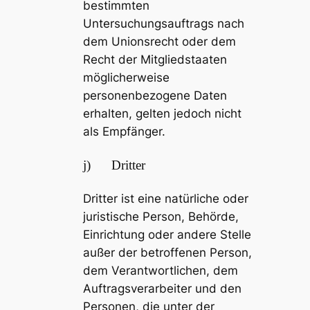
bestimmten
Untersuchungsauftrags nach
dem Unionsrecht oder dem
Recht der Mitgliedstaaten
möglicherweise
personenbezogene Daten
erhalten, gelten jedoch nicht
als Empfänger.
j) Dritter
Dritter ist eine natürliche oder
juristische Person, Behörde,
Einrichtung oder andere Stelle
außer der betroffenen Person,
dem Verantwortlichen, dem
Auftragsverarbeiter und den
Personen, die unter der