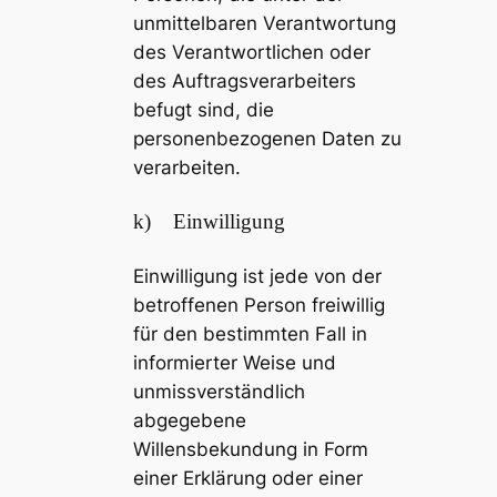
unmittelbaren Verantwortung
des Verantwortlichen oder
des Auftragsverarbeiters
befugt sind, die
personenbezogenen Daten zu
verarbeiten.
k) Einwilligung
Einwilligung ist jede von der
betroffenen Person freiwillig
für den bestimmten Fall in
informierter Weise und
unmissverständlich
abgegebene
Willensbekundung in Form
einer Erklärung oder einer