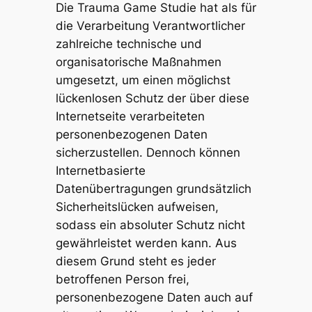
Die Trauma Game Studie hat als für
die Verarbeitung Verantwortlicher
zahlreiche technische und
organisatorische Maßnahmen
umgesetzt, um einen möglichst
lückenlosen Schutz der über diese
Internetseite verarbeiteten
personenbezogenen Daten
sicherzustellen. Dennoch können
Internetbasierte
Datenübertragungen grundsätzlich
Sicherheitslücken aufweisen,
sodass ein absoluter Schutz nicht
gewährleistet werden kann. Aus
diesem Grund steht es jeder
betroffenen Person frei,
personenbezogene Daten auch auf