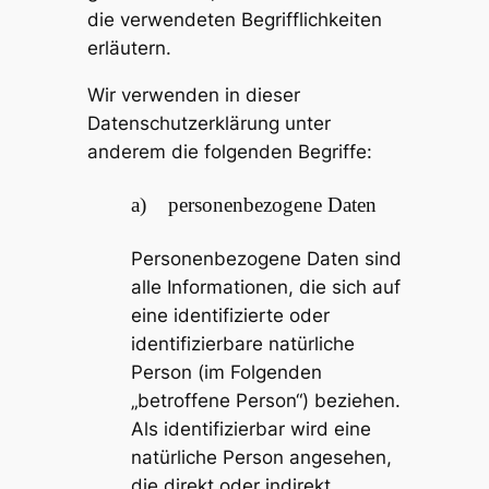
die verwendeten Begrifflichkeiten
erläutern.
Wir verwenden in dieser
Datenschutzerklärung unter
anderem die folgenden Begriffe:
a) personenbezogene Daten
Personenbezogene Daten sind
alle Informationen, die sich auf
eine identifizierte oder
identifizierbare natürliche
Person (im Folgenden
„betroffene Person“) beziehen.
Als identifizierbar wird eine
natürliche Person angesehen,
die direkt oder indirekt,