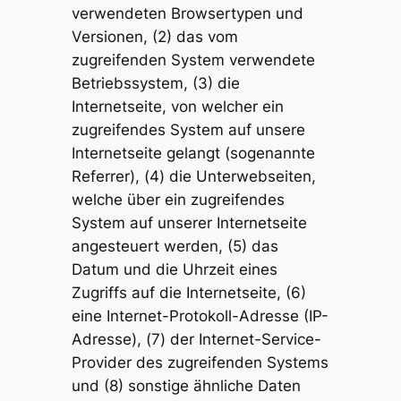
verwendeten Browsertypen und
Versionen, (2) das vom
zugreifenden System verwendete
Betriebssystem, (3) die
Internetseite, von welcher ein
zugreifendes System auf unsere
Internetseite gelangt (sogenannte
Referrer), (4) die Unterwebseiten,
welche über ein zugreifendes
System auf unserer Internetseite
angesteuert werden, (5) das
Datum und die Uhrzeit eines
Zugriffs auf die Internetseite, (6)
eine Internet-Protokoll-Adresse (IP-
Adresse), (7) der Internet-Service-
Provider des zugreifenden Systems
und (8) sonstige ähnliche Daten