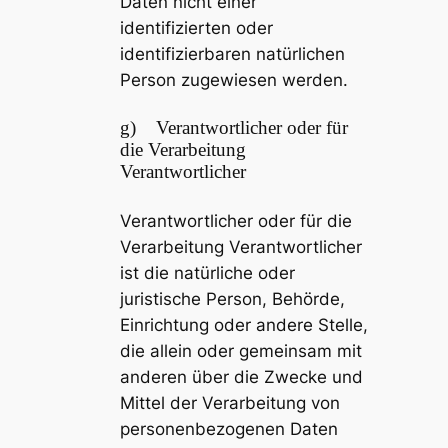
Daten nicht einer
identifizierten oder
identifizierbaren natürlichen
Person zugewiesen werden.
g) Verantwortlicher oder für
die Verarbeitung
Verantwortlicher
Verantwortlicher oder für die
Verarbeitung Verantwortlicher
ist die natürliche oder
juristische Person, Behörde,
Einrichtung oder andere Stelle,
die allein oder gemeinsam mit
anderen über die Zwecke und
Mittel der Verarbeitung von
personenbezogenen Daten