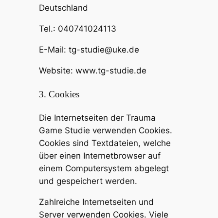
Deutschland
Tel.: 040741024113
E-Mail: tg-studie@uke.de
Website: www.tg-studie.de
3. Cookies
Die Internetseiten der Trauma
Game Studie verwenden Cookies.
Cookies sind Textdateien, welche
über einen Internetbrowser auf
einem Computersystem abgelegt
und gespeichert werden.
Zahlreiche Internetseiten und
Server verwenden Cookies. Viele