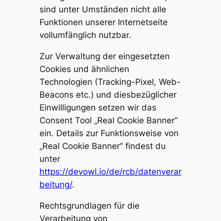
sind unter Umständen nicht alle
Funktionen unserer Internetseite
vollumfänglich nutzbar.
Zur Verwaltung der eingesetzten
Cookies und ähnlichen
Technologien (Tracking-Pixel, Web-
Beacons etc.) und diesbezüglicher
Einwilligungen setzen wir das
Consent Tool „Real Cookie Banner“
ein. Details zur Funktionsweise von
„Real Cookie Banner“ findest du
unter
https://devowl.io/de/rcb/datenverar
beitung/
.
Rechtsgrundlagen für die
Verarbeitung von