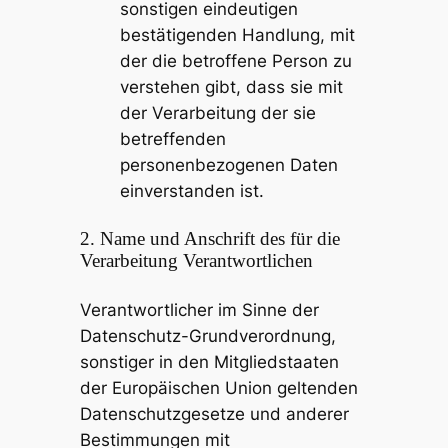
sonstigen eindeutigen
bestätigenden Handlung, mit
der die betroffene Person zu
verstehen gibt, dass sie mit
der Verarbeitung der sie
betreffenden
personenbezogenen Daten
einverstanden ist.
2. Name und Anschrift des für die
Verarbeitung Verantwortlichen
Verantwortlicher im Sinne der
Datenschutz-Grundverordnung,
sonstiger in den Mitgliedstaaten
der Europäischen Union geltenden
Datenschutzgesetze und anderer
Bestimmungen mit