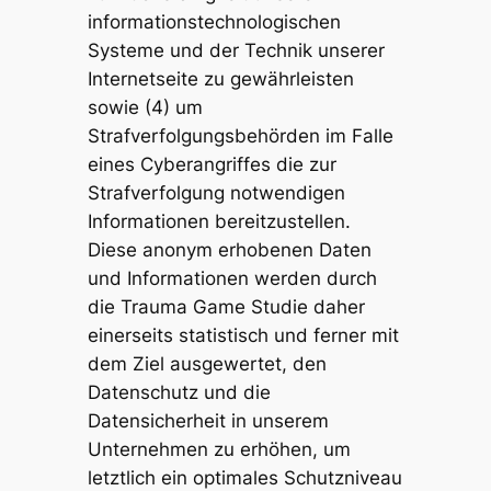
informationstechnologischen
Systeme und der Technik unserer
Internetseite zu gewährleisten
sowie (4) um
Strafverfolgungsbehörden im Falle
eines Cyberangriffes die zur
Strafverfolgung notwendigen
Informationen bereitzustellen.
Diese anonym erhobenen Daten
und Informationen werden durch
die Trauma Game Studie daher
einerseits statistisch und ferner mit
dem Ziel ausgewertet, den
Datenschutz und die
Datensicherheit in unserem
Unternehmen zu erhöhen, um
letztlich ein optimales Schutzniveau