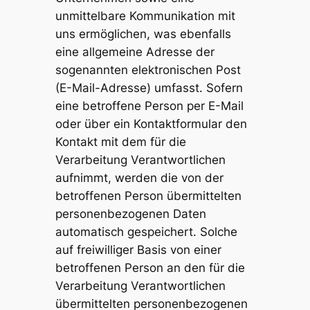
unmittelbare Kommunikation mit
uns ermöglichen, was ebenfalls
eine allgemeine Adresse der
sogenannten elektronischen Post
(E-Mail-Adresse) umfasst. Sofern
eine betroffene Person per E-Mail
oder über ein Kontaktformular den
Kontakt mit dem für die
Verarbeitung Verantwortlichen
aufnimmt, werden die von der
betroffenen Person übermittelten
personenbezogenen Daten
automatisch gespeichert. Solche
auf freiwilliger Basis von einer
betroffenen Person an den für die
Verarbeitung Verantwortlichen
übermittelten personenbezogenen