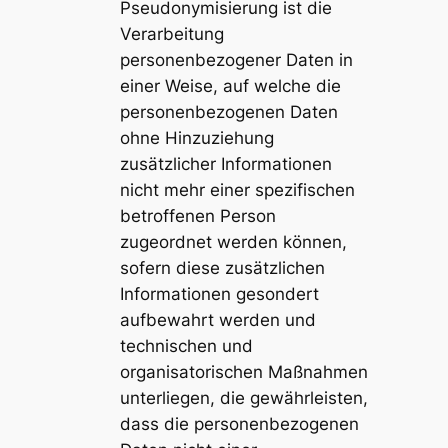
Pseudonymisierung ist die
Verarbeitung
personenbezogener Daten in
einer Weise, auf welche die
personenbezogenen Daten
ohne Hinzuziehung
zusätzlicher Informationen
nicht mehr einer spezifischen
betroffenen Person
zugeordnet werden können,
sofern diese zusätzlichen
Informationen gesondert
aufbewahrt werden und
technischen und
organisatorischen Maßnahmen
unterliegen, die gewährleisten,
dass die personenbezogenen