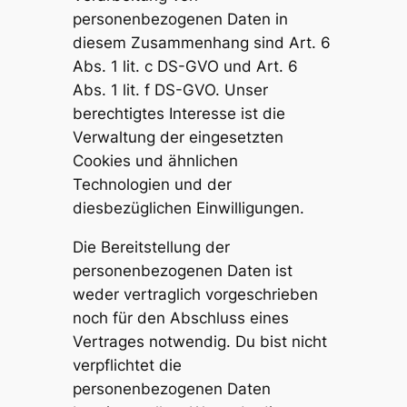
personenbezogenen Daten in
diesem Zusammenhang sind Art. 6
Abs. 1 lit. c DS-GVO und Art. 6
Abs. 1 lit. f DS-GVO. Unser
berechtigtes Interesse ist die
Verwaltung der eingesetzten
Cookies und ähnlichen
Technologien und der
diesbezüglichen Einwilligungen.
Die Bereitstellung der
personenbezogenen Daten ist
weder vertraglich vorgeschrieben
noch für den Abschluss eines
Vertrages notwendig. Du bist nicht
verpflichtet die
personenbezogenen Daten