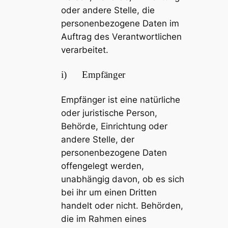
oder andere Stelle, die
personenbezogene Daten im
Auftrag des Verantwortlichen
verarbeitet.
i) Empfänger
Empfänger ist eine natürliche
oder juristische Person,
Behörde, Einrichtung oder
andere Stelle, der
personenbezogene Daten
offengelegt werden,
unabhängig davon, ob es sich
bei ihr um einen Dritten
handelt oder nicht. Behörden,
die im Rahmen eines