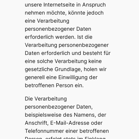
unsere Internetseite in Anspruch
nehmen möchte, könnte jedoch
eine Verarbeitung
personenbezogener Daten
erforderlich werden. Ist die
Verarbeitung personenbezogener
Daten erforderlich und besteht für
eine solche Verarbeitung keine
gesetzliche Grundlage, holen wir
generell eine Einwilligung der
betroffenen Person ein.
Die Verarbeitung
personenbezogener Daten,
beispielsweise des Namens, der
Anschrift, E-Mail-Adresse oder
Telefonnummer einer betroffenen