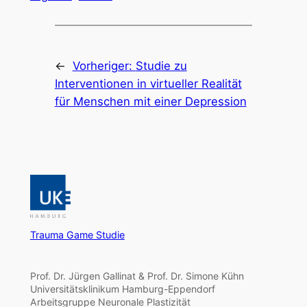
←
Vorheriger:
Studie zu
Interventionen in virtueller Realität
für Menschen mit einer Depression
Trauma Game Studie
Prof. Dr. Jürgen Gallinat & Prof. Dr. Simone Kühn
Universitätsklinikum Hamburg-Eppendorf
Arbeitsgruppe Neuronale Plastizität